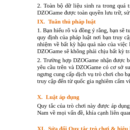
2.
Toàn bộ dữ liệu sinh ra trong quá 
DZOG
ame được toàn quyền lưu trữ, sử 
IX.
Tuân thủ pháp luật
1.
Bạn hiểu rõ và đồng ý rằng, bạn sẽ t
quy định của pháp luật nơi bạn truy cậ
nhiệm về bất kỳ hậu quả nào của việc 
DZOG
ame sẽ không phải chịu bất kỳ t
2.
Trường hợp
DZOG
ame nhận được bấ
yêu cầu trên và
DZOG
ame có cơ sở su
ngưng cung cấp dịch vụ trò chơi cho b
truy cập đến từ quốc gia nghiêm cấm vi
X.
Luật áp dụng
Quy tắc của trò chơi này được áp dụng
Nam về mọi vấn đề, khía cạnh liên qua
XI.
Sửa đổi Quy tắc trò chơi & hiệu 