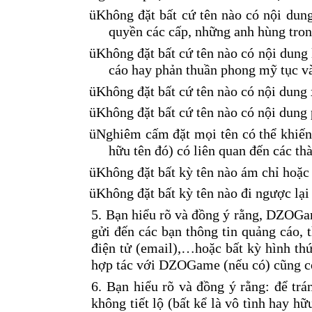
ü
Không đặt bất cứ tên nào có nội dung
quyền các cấp, những anh hùng tron
ü
Không đặt bất cứ tên nào có nội dung 
cáo hay phản thuần phong mỹ tục v
ü
Không đặt bất cứ tên nào có nội dung
ü
Không đặt bất cứ tên nào có nội dung
ü
Nghiêm cấm đặt mọi tên có thể khiến 
hữu tên đó) có liên quan đến các th
ü
Không đặt bất kỳ tên nào ám chỉ hoặc
ü
Không đặt bất kỳ tên nào đi ngược lạ
5.
Bạn hiểu rõ và đồng ý rằng,
DZOG
a
gửi đến các bạn thông tin quảng cáo, t
điện tử (email),…hoặc bất kỳ hình thứ
hợp tác với
DZOG
ame (nếu có) cũng c
6.
Bạn hiểu rõ và đồng ý rằng: để trá
không tiết lộ (bất kể là vô tình hay h