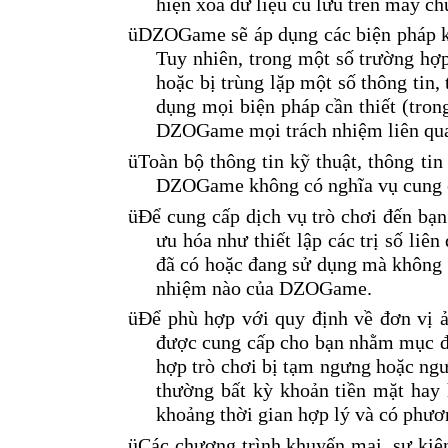
hiện xóa dữ liệu cũ lưu trên máy chủ
ü
DZOG
ame sẽ áp dụng các biện pháp k
Tuy nhiên, trong một số trường hợp n
hoặc bị trùng lặp một số thông tin,
dụng mọi biện pháp cần thiết (tron
DZOG
ame mọi trách nhiệm liên qu
ü
Toàn bộ thông tin kỹ thuật, thông tin
DZOG
ame không có nghĩa vụ cung c
ü
Để cung cấp dịch vụ trò chơi đến bạn
ưu hóa như thiết lập các trị số liê
đã có hoặc đang sử dụng mà không c
nhiệm nào của
DZOG
ame.
ü
Để phù hợp với quy định về đơn vị ảo
được cung cấp cho bạn nhằm mục đích
hợp trò chơi bị tạm ngưng hoặc ngư
thường bất kỳ khoản tiền mặt hay 
khoảng thời gian hợp lý và có phươ
ü
Các chương trình khuyến mại, sự kiệ