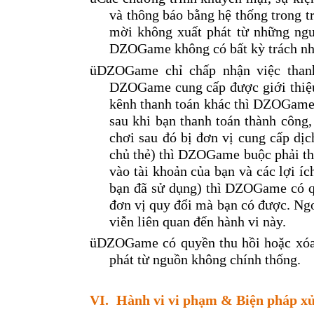
và thông báo bằng hệ thống trong t
mời không xuất phát từ những ngu
DZOG
ame không có bất kỳ trách nh
ü
DZOG
ame chỉ chấp nhận việc tha
DZOG
ame cung cấp được giới thiệu
kênh thanh toán khác thì
DZOG
ame
sau khi bạn thanh toán thành công
chơi sau đó bị đơn vị cung cấp dịc
chủ thẻ) thì
DZOG
ame buộc phải th
vào tài khoản của bạn và các lợi í
bạn đã sử dụng) thì
DZOG
ame có q
đơn vị quy đổi mà bạn có được. Ngo
viễn liên quan đến hành vi này.
ü
DZOG
ame có quyền thu hồi hoặc xóa
phát từ nguồn không chính thống.
VI.
Hành vi vi phạm & Biện pháp xử