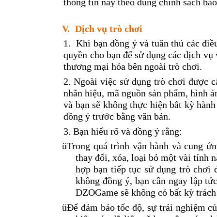
thông tin này theo đúng chính sách bả
V.
Dịch vụ trò chơi
1.
Khi bạn đồng ý và tuân thủ các
điề
quyền cho bạn để sử dụng các dịch vụ 
thương mại hóa bên ngoài trò chơi.
2.
Ngoài việc sử dụng trò chơi được c
nhãn hiệu, mã nguồn sản phẩm, hình ản
và bạn sẽ không thực hiện bất kỳ hàn
đồng ý trước bằng văn bản.
3.
Bạn hiểu rõ và đồng ý rằng:
ü
Trong quá trình vận hành và cung ứn
thay đổi, xóa, loại bỏ một vài tính
hợp bạn tiếp tục sử dụng trò chơi 
không đồng ý, bạn cần ngay lập tức
DZOG
ame sẽ không có bất kỳ trách 
ü
Để đảm bảo tốc độ, sự trải nghiệm củ