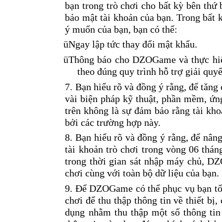
bạn trong trò chơi cho bất kỳ bên thứ
bảo mật tài khoản của bạn. Trong bất 
ý muốn của bạn, bạn có thể:
ü
Ngay lập tức thay đổi mật khẩu.
ü
Thông báo cho
DZOG
ame và thực hiệ
theo đúng quy trình hỗ trợ giải quy
7.
Bạn hiểu rõ và đồng ý rằng, để tăng
vài biện pháp kỹ thuật, phần mềm, ứn
trên không là sự đảm bảo rằng tài kh
bởi các trường hợp này.
8.
Bạn hiểu rõ và đồng ý rằng, để nân
tài khoản trò chơi trong vòng
06 thán
trong thời gian sát nhập máy chủ,
DZ
chơi cùng với toàn bộ dữ liệu của bạn.
9.
Để
DZOG
ame có thể phục vụ bạn t
chơi để thu thập thông tin về thiết bị
dụng nhằm thu thập một số thông tin