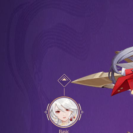
Basic