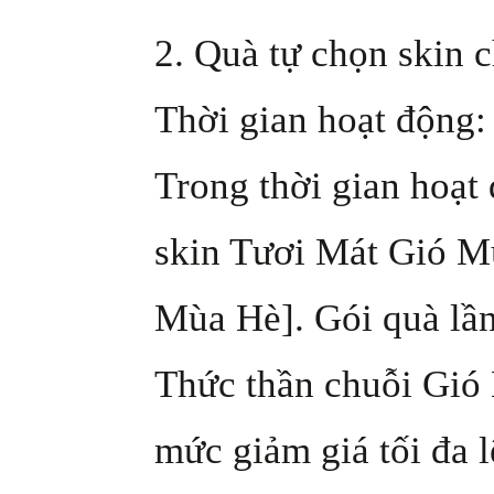
2. Quà tự chọn skin
Thời gian hoạt động: 
Trong thời gian hoạt
skin Tươi Mát Gió Mù
Mùa Hè]. Gói quà lần
Thức thần chuỗi Gió
mức giảm giá tối đa 