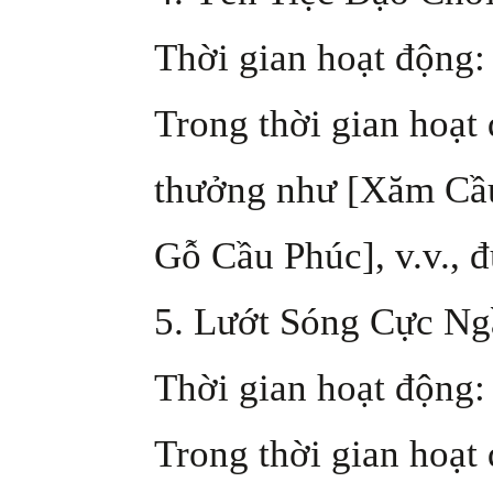
Thời gian hoạt động: 
Trong thời gian hoạt
thưởng như [Xăm Cầu
Gỗ Cầu Phúc], v.v., 
5. Lướt Sóng Cực Ng
Thời gian hoạt động: 
Trong thời gian hoạt