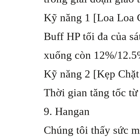
Kỹ năng 1 [Loa Loa 
Buff HP tối đa của 
xuống còn 12%/12.
Kỹ năng 2 [Kẹp Chặt
Thời gian tăng tốc từ
9. Hangan
Chúng tôi thấy sức 