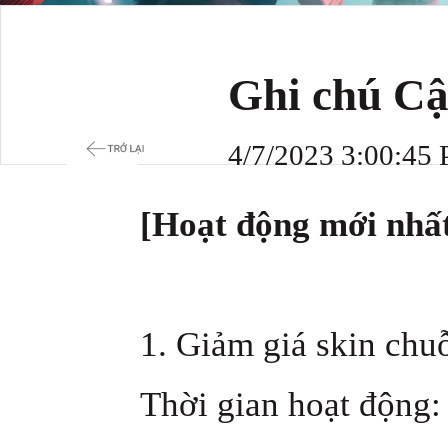
Ghi chú Cậ
4/7/2023 3:00:45
[Hoạt động mới nhấ
1. Giảm giá skin ch
Thời gian hoạt động: 