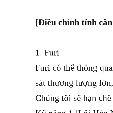
[Điều chỉnh tính cân
1. Furi
Furi có thể thông qu
sát thương lượng lớn
Chúng tôi sẽ hạn chế 