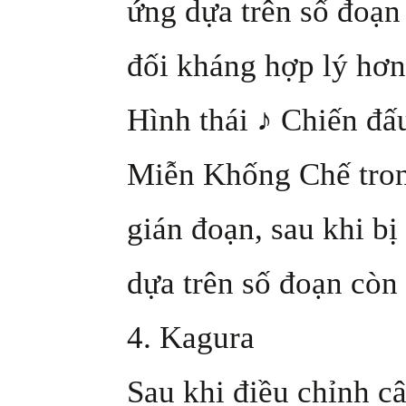
ứng dựa trên số đoạn
đối kháng hợp lý hơn
Hình thái ♪ Chiến đ
Miễn Khống Chế trong
gián đoạn, sau khi bị
dựa trên số đoạn còn 
4. Kagura
Sau khi điều chỉnh câ