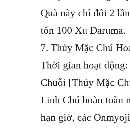
Quà này chỉ đổi 2 lần
tốn 100 Xu Daruma.
7. Thủy Mặc Chú Ho
Thời gian hoạt động: 
Chuỗi [Thủy Mặc Chú
Linh Chú hoàn toàn
hạn giờ, các Onmyoji 