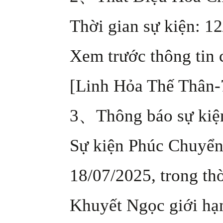
Thời gian sự kiện: 1
Xem trước thông tin 
[Linh Hỏa Thế Thân-
3、Thông báo sự kiệ
Sự kiện Phúc Chuyển 
18/07/2025, trong th
Khuyết Ngọc giới hạ