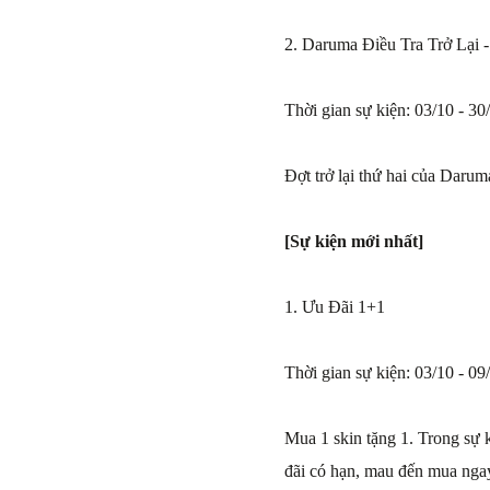
2. Daruma Điều Tra Trở Lại -
Thời gian sự kiện: 03/10 - 30
Đợt trở lại thứ hai của Daru
[Sự kiện mới nhất]
1. Ưu Đãi 1+1
Thời gian sự kiện: 03/10 - 09
Mua 1 skin tặng 1. Trong sự 
đãi có hạn, mau đến mua nga