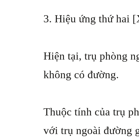
3. Hiệu ứng thứ hai 
Hiện tại, trụ phòng 
không có đường.
Thuộc tính của trụ p
với trụ ngoài đường 