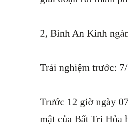
2, Bình An Kinh ngà
Trải nghiệm trước: 7/
Trước 12 giờ ngày 0
mật của Bất Tri Hỏa 