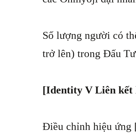
Số lượng người có th
trở lên) trong Đấu Tư
[Identity V Liên kết 
Điều chỉnh hiệu ứng 