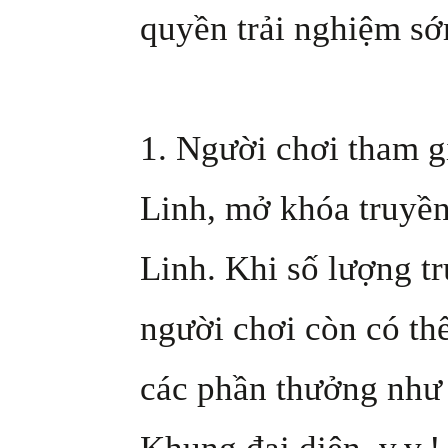
quyền trải nghiệm s
1. Người chơi tham g
Linh, mở khóa truyền
Linh. Khi số lượng t
người chơi còn có thể
các phần thưởng như 