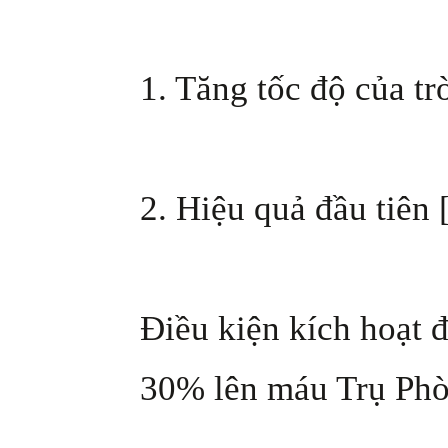
1. Tăng tốc độ của tr
2. Hiệu quả đầu tiên
Điều kiện kích hoạt 
30% lên máu Trụ Ph