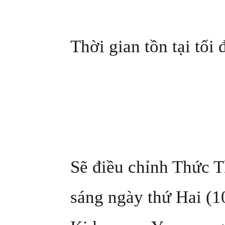
Thời gian tồn tại tối 
Sẽ điều chỉnh Thức T
sáng ngày thứ Hai (1