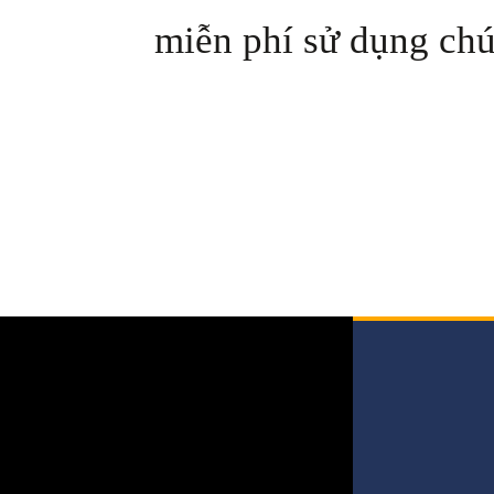
miễn phí sử dụng chú