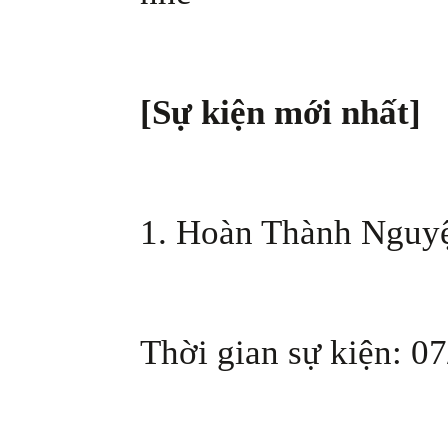
[Sự kiện mới nhất]
1. Hoàn Thành Nguy
Thời gian sự kiện: 07