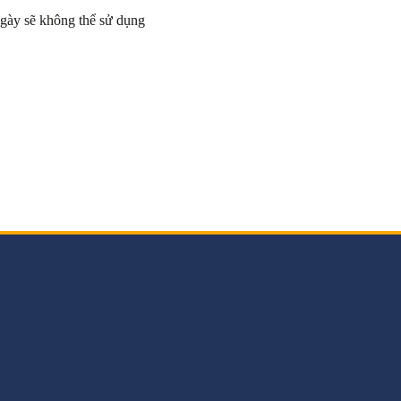
ngày sẽ không thể sử dụng