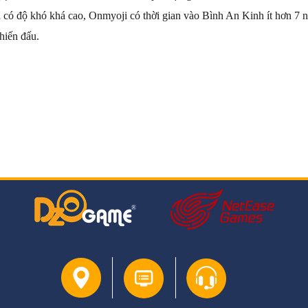
có độ khó khá cao, Onmyoji có thời gian vào Bình An Kinh ít hơn 7 
hiến đấu.