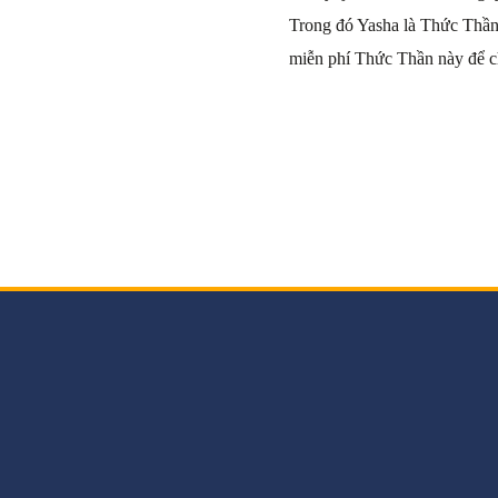
Trong đó Yasha là Thức Thần 
miễn phí Thức Thần này để c