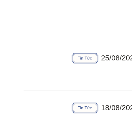
25/08/20
Tin Tức
18/08/20
Tin Tức