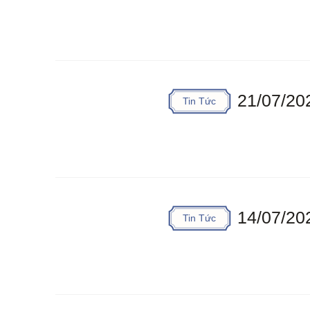
21/07/20
Tin Tức
14/07/20
Tin Tức