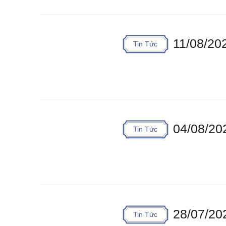
11/08/20
Tin Tức
04/08/20
Tin Tức
28/07/20
Tin Tức