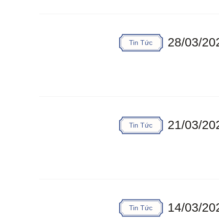
28/03/20
Tin Tức
21/03/20
Tin Tức
14/03/20
Tin Tức