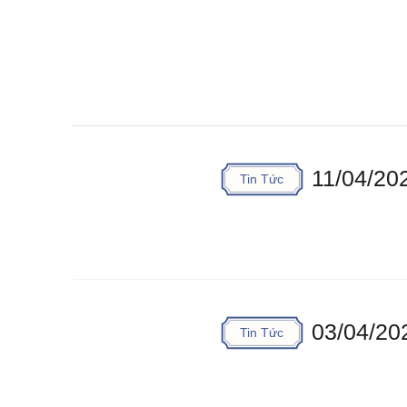
11/04/20
Tin Tức
03/04/20
Tin Tức