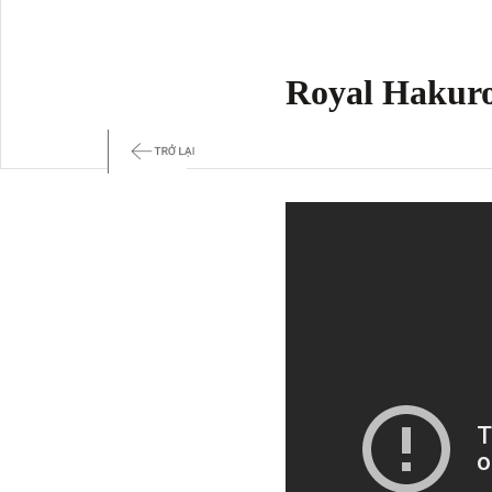
Royal Hakur