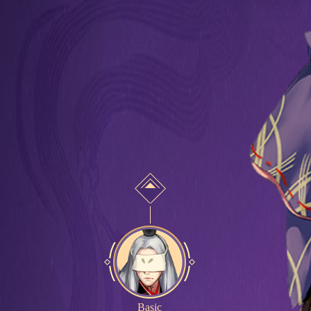
Basic