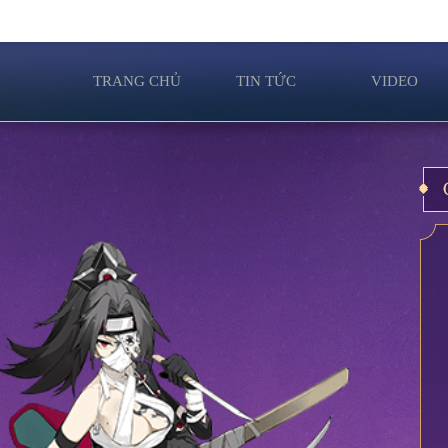
TRANG CHỦ
TIN TỨC
VIDEO