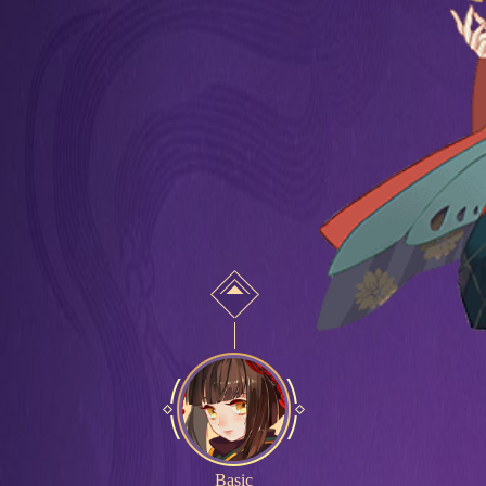
Basic