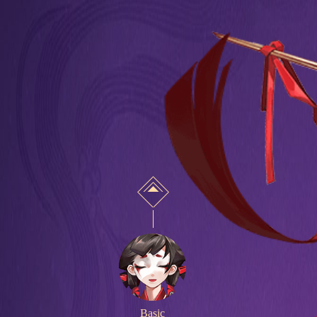
Basic