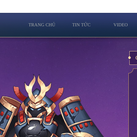
TRANG CHỦ
TIN TỨC
VIDEO