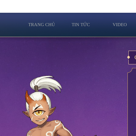
TRANG CHỦ
TIN TỨC
VIDEO