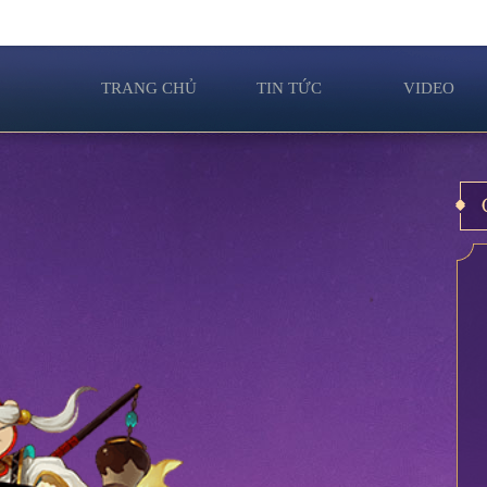
TRANG CHỦ
TIN TỨC
VIDEO