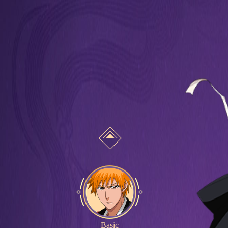
Basic