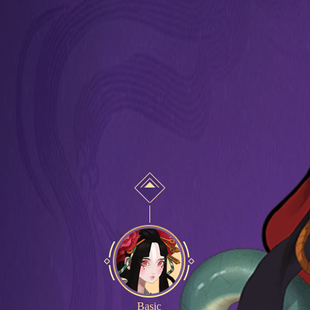
Basic